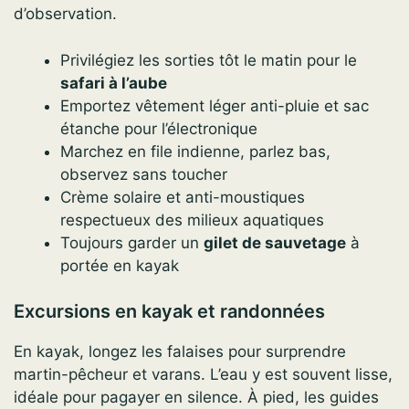
d’observation.
Privilégiez les sorties tôt le matin pour le
safari à l’aube
Emportez vêtement léger anti-pluie et sac
étanche pour l’électronique
Marchez en file indienne, parlez bas,
observez sans toucher
Crème solaire et anti-moustiques
respectueux des milieux aquatiques
Toujours garder un
gilet de sauvetage
à
portée en kayak
Excursions en kayak et randonnées
En kayak, longez les falaises pour surprendre
martin-pêcheur et varans. L’eau y est souvent lisse,
idéale pour pagayer en silence. À pied, les guides