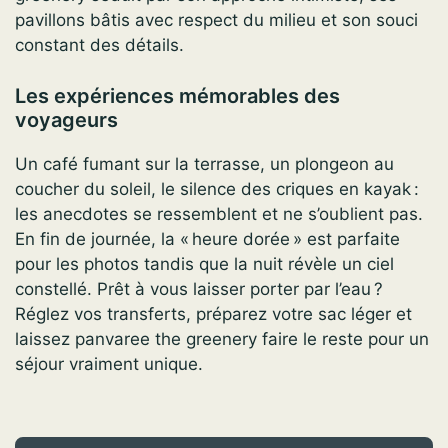
pavillons bâtis avec respect du milieu et son souci
constant des détails.
Les expériences mémorables des
voyageurs
Un café fumant sur la terrasse, un plongeon au
coucher du soleil, le silence des criques en kayak :
les anecdotes se ressemblent et ne s’oublient pas.
En fin de journée, la « heure dorée » est parfaite
pour les photos tandis que la nuit révèle un ciel
constellé. Prêt à vous laisser porter par l’eau ?
Réglez vos transferts, préparez votre sac léger et
laissez panvaree the greenery faire le reste pour un
séjour vraiment unique.