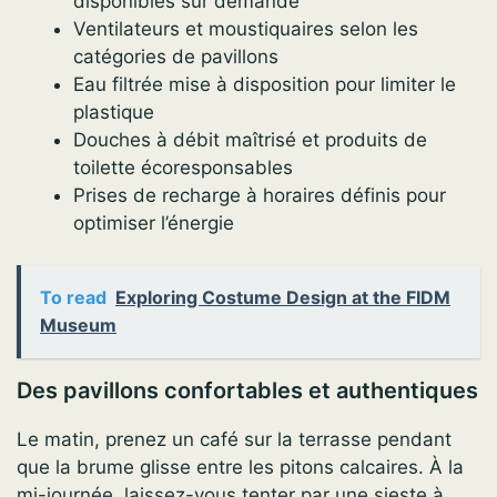
disponibles sur demande
Ventilateurs et moustiquaires selon les
catégories de pavillons
Eau filtrée mise à disposition pour limiter le
plastique
Douches à débit maîtrisé et produits de
toilette écoresponsables
Prises de recharge à horaires définis pour
optimiser l’énergie
To read
Exploring Costume Design at the FIDM
Museum
Des pavillons confortables et authentiques
Le matin, prenez un café sur la terrasse pendant
que la brume glisse entre les pitons calcaires. À la
mi-journée, laissez-vous tenter par une sieste à