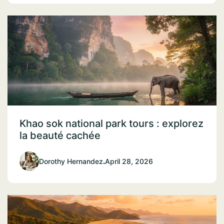
Khao sok national park tours : explorez
la beauté cachée
Dorothy Hernandez
.
April 28, 2026