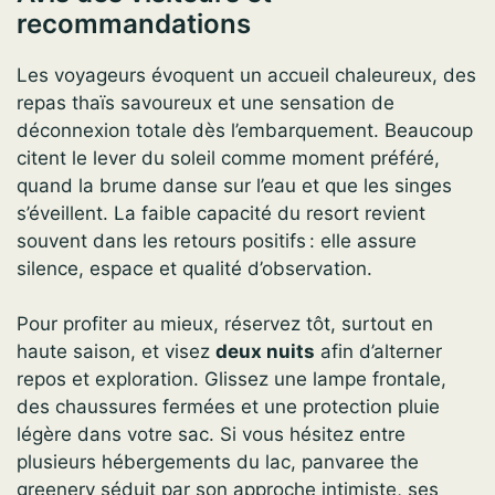
recommandations
Les voyageurs évoquent un accueil chaleureux, des
repas thaïs savoureux et une sensation de
déconnexion totale dès l’embarquement. Beaucoup
citent le lever du soleil comme moment préféré,
quand la brume danse sur l’eau et que les singes
s’éveillent. La faible capacité du resort revient
souvent dans les retours positifs : elle assure
silence, espace et qualité d’observation.
Pour profiter au mieux, réservez tôt, surtout en
haute saison, et visez
deux nuits
afin d’alterner
repos et exploration. Glissez une lampe frontale,
des chaussures fermées et une protection pluie
légère dans votre sac. Si vous hésitez entre
plusieurs hébergements du lac, panvaree the
greenery séduit par son approche intimiste, ses