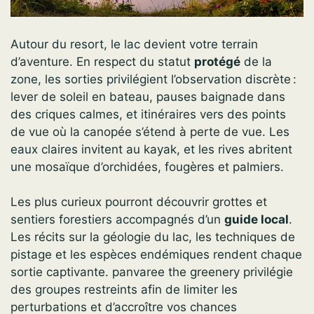
Autour du resort, le lac devient votre terrain
d’aventure. En respect du statut
protégé
de la
zone, les sorties privilégient l’observation discrète :
lever de soleil en bateau, pauses baignade dans
des criques calmes, et itinéraires vers des points
de vue où la canopée s’étend à perte de vue. Les
eaux claires invitent au kayak, et les rives abritent
une mosaïque d’orchidées, fougères et palmiers.
Les plus curieux pourront découvrir grottes et
sentiers forestiers accompagnés d’un
guide local
.
Les récits sur la géologie du lac, les techniques de
pistage et les espèces endémiques rendent chaque
sortie captivante. panvaree the greenery privilégie
des groupes restreints afin de limiter les
perturbations et d’accroître vos chances