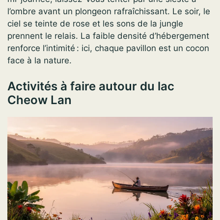
l’ombre avant un plongeon rafraîchissant. Le soir, le
ciel se teinte de rose et les sons de la jungle
prennent le relais. La faible densité d’hébergement
renforce l’intimité : ici, chaque pavillon est un cocon
face à la nature.
Activités à faire autour du lac
Cheow Lan