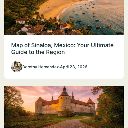
Map of Sinaloa, Mexico: Your Ultimate
Guide to the Region
Dorothy Hernandez
.
April 23, 2026