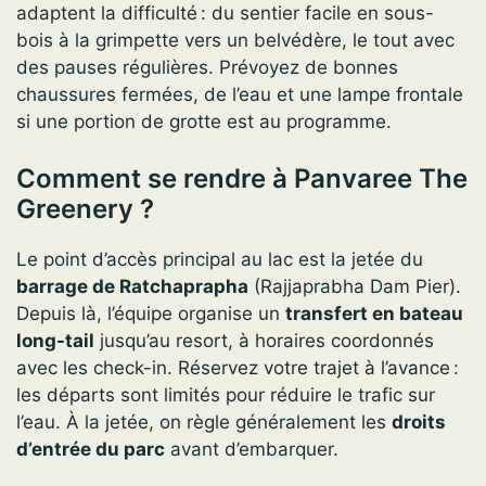
adaptent la difficulté : du sentier facile en sous-
bois à la grimpette vers un belvédère, le tout avec
des pauses régulières. Prévoyez de bonnes
chaussures fermées, de l’eau et une lampe frontale
si une portion de grotte est au programme.
Comment se rendre à Panvaree The
Greenery ?
Le point d’accès principal au lac est la jetée du
barrage de Ratchaprapha
(Rajjaprabha Dam Pier).
Depuis là, l’équipe organise un
transfert en bateau
long-tail
jusqu’au resort, à horaires coordonnés
avec les check-in. Réservez votre trajet à l’avance :
les départs sont limités pour réduire le trafic sur
l’eau. À la jetée, on règle généralement les
droits
d’entrée du parc
avant d’embarquer.