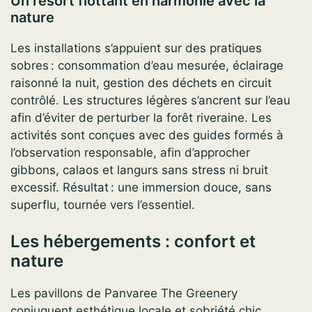
Un resort flottant en harmonie avec la
nature
Les installations s’appuient sur des pratiques
sobres : consommation d’eau mesurée, éclairage
raisonné la nuit, gestion des déchets en circuit
contrôlé. Les structures légères s’ancrent sur l’eau
afin d’éviter de perturber la forêt riveraine. Les
activités sont conçues avec des guides formés à
l’observation responsable, afin d’approcher
gibbons, calaos et langurs sans stress ni bruit
excessif. Résultat : une immersion douce, sans
superflu, tournée vers l’essentiel.
Les hébergements : confort et
nature
Les pavillons de Panvaree The Greenery
conjuguent esthétique locale et sobriété chic.