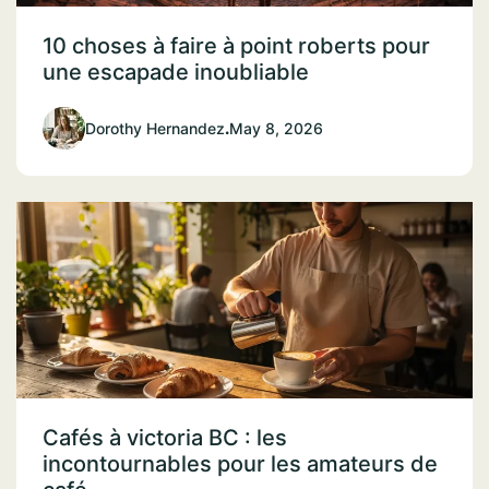
10 choses à faire à point roberts pour
une escapade inoubliable
Dorothy Hernandez
.
May 8, 2026
Cafés à victoria BC : les
incontournables pour les amateurs de