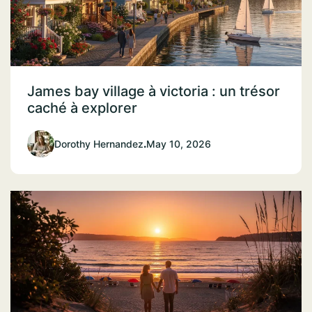
James bay village à victoria : un trésor
caché à explorer
Dorothy Hernandez
.
May 10, 2026