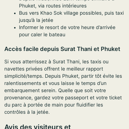
Phuket, via routes intérieures
Bus vers Khao Sok village possibles, puis taxi
jusqu’à la jetée
Informer le resort de votre heure d’arrivée
pour caler le bateau
Accès facile depuis Surat Thani et Phuket
Si vous atterrissez à Surat Thani, les taxis ou
navettes privées offrent le meilleur rapport
simplicité/temps. Depuis Phuket, partir tôt évite les
ralentissements et vous laisse le temps d’un
embarquement serein. Quelle que soit votre
provenance, gardez votre passeport et votre ticket
du parc à portée de main pour fluidifier les
contrôles à la jetée.
Avis des visiteurs et