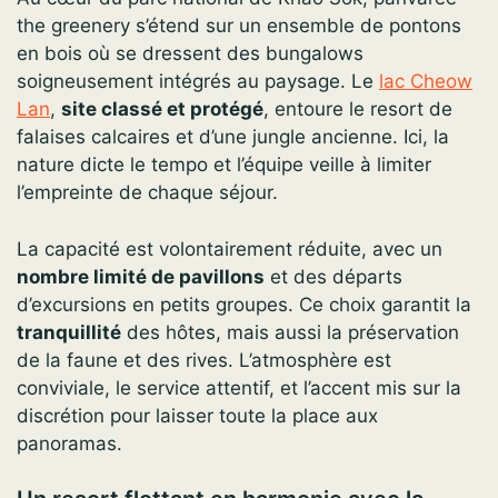
the greenery s’étend sur un ensemble de pontons
en bois où se dressent des bungalows
soigneusement intégrés au paysage. Le
lac Cheow
Lan
,
site classé et protégé
, entoure le resort de
falaises calcaires et d’une jungle ancienne. Ici, la
nature dicte le tempo et l’équipe veille à limiter
l’empreinte de chaque séjour.
La capacité est volontairement réduite, avec un
nombre limité de pavillons
et des départs
d’excursions en petits groupes. Ce choix garantit la
tranquillité
des hôtes, mais aussi la préservation
de la faune et des rives. L’atmosphère est
conviviale, le service attentif, et l’accent mis sur la
discrétion pour laisser toute la place aux
panoramas.