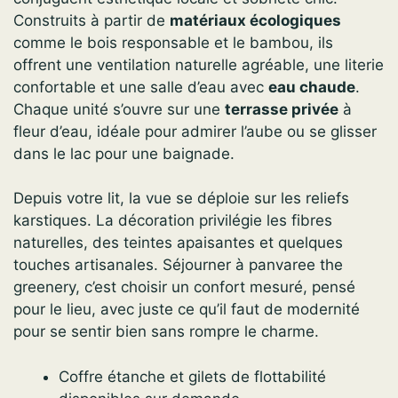
Construits à partir de
matériaux écologiques
comme le bois responsable et le bambou, ils
offrent une ventilation naturelle agréable, une literie
confortable et une salle d’eau avec
eau chaude
.
Chaque unité s’ouvre sur une
terrasse privée
à
fleur d’eau, idéale pour admirer l’aube ou se glisser
dans le lac pour une baignade.
Depuis votre lit, la vue se déploie sur les reliefs
karstiques. La décoration privilégie les fibres
naturelles, des teintes apaisantes et quelques
touches artisanales. Séjourner à panvaree the
greenery, c’est choisir un confort mesuré, pensé
pour le lieu, avec juste ce qu’il faut de modernité
pour se sentir bien sans rompre le charme.
Coffre étanche et gilets de flottabilité