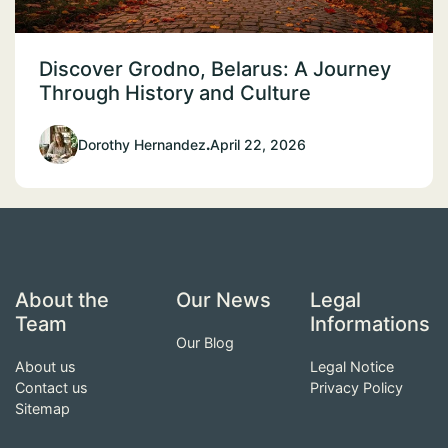
Discover Grodno, Belarus: A Journey
Through History and Culture
Dorothy Hernandez
.
April 22, 2026
About the
Our News
Legal
Team
Informations
Our Blog
About us
Legal Notice
Contact us
Privacy Policy
Sitemap